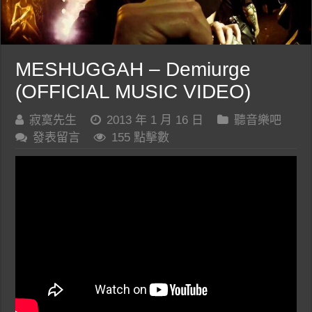
MESHUGGAH – Demiurge
(OFFICIAL MUSIC VIDEO)
寂寞先生
2013 年 1 月 16 日
聽音樂吧
發表留言
155 點擊數