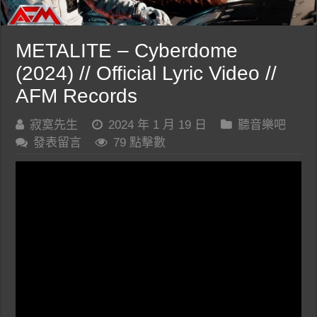
METALITE – Cyberdome
(2024) // Official Lyric Video //
AFM Records
寂寞先生
2024 年 1 月 19 日
聽音樂吧
發表留言
79 點擊數