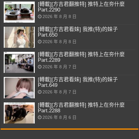
[轉載][方吉君翻推特] 推特上在夯什麼
Part.2290
2026 年 8 月 8 日
[轉載][方吉君看妹] 我推(特)的妹子
Part.650
2026 年 8 月 8 日
[轉載][方吉君翻推特] 推特上在夯什麼
Part.2289
2026 年 8 月 7 日
[轉載][方吉君看妹] 我推(特)的妹子
Part.649
2026 年 8 月 7 日
[轉載][方吉君翻推特] 推特上在夯什麼
Part.2288
2026 年 8 月 6 日