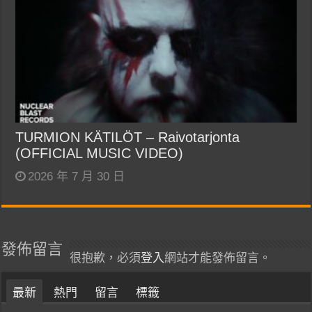
TURMION KÄTILÖT – Raivotarjonta
(OFFICIAL MUSIC VIDEO)
2026 年 7 月 30 日
發佈留言
很抱歉，必須
登入
網站才能發佈留言。
最新
熱門
留言
標籤