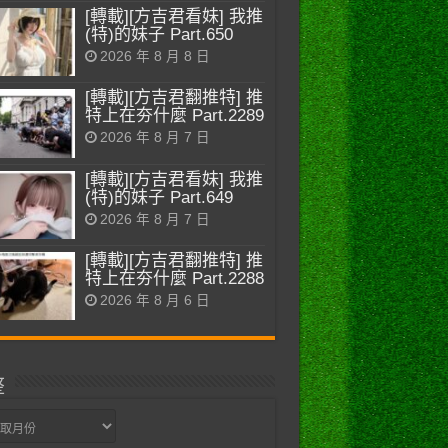
[轉載][方吉君看妹] 我推
(特)的妹子 Part.650
2026 年 8 月 8 日
[轉載][方吉君翻推特] 推
特上在夯什麼 Part.2289
2026 年 8 月 7 日
[轉載][方吉君看妹] 我推
(特)的妹子 Part.649
2026 年 8 月 7 日
[轉載][方吉君翻推特] 推
特上在夯什麼 Part.2288
2026 年 8 月 6 日
整