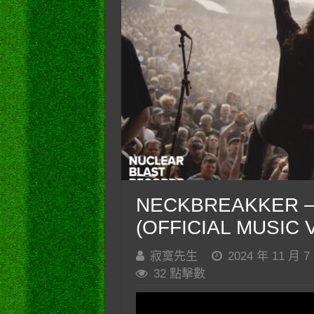
NECKBREAKKER – F
(OFFICIAL MUSIC 
寂寞先生
2024 年 11 月 7
32 點擊數