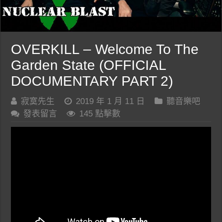
OVERKILL – Welcome To The
Garden State (OFFICIAL
DOCUMENTARY PART 2)
寂寞先生
2019 年 1 月 11 日
聽音樂吧
發表留言
145 點擊數