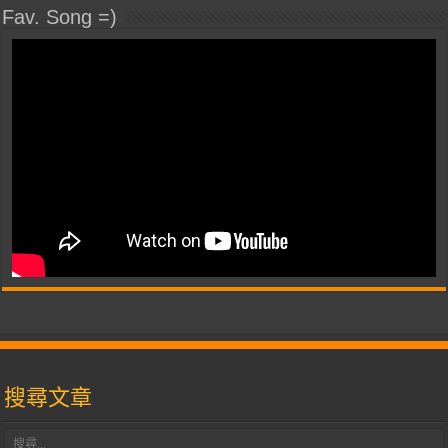
Fav. Song =)
搜尋文章