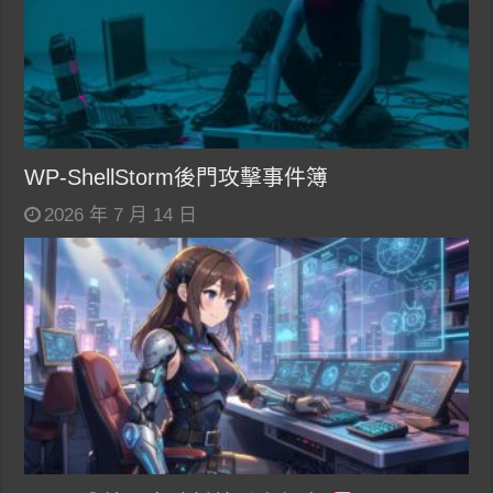
WP-ShellStorm後門攻擊事件簿
2026 年 7 月 14 日