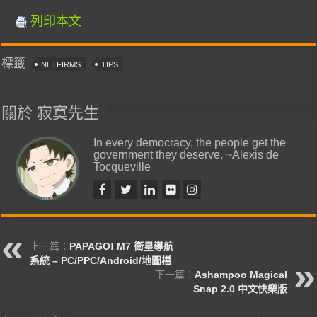
列印本文
標籤
NETFIRMS
TIPS
關於 寂寞先生
In every democracy, the people get the
government they deserve. ~Alexis de
Tocqueville
上一篇：
PAPAGO! M7 衛星導航
系統 – PC/PPC/Android/地圖檔
下一篇：
Ashampoo Magical
Snap 2.0 中文快樂版