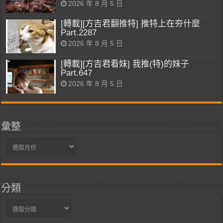
2026 年 8 月 5 日
[轉載][方吉君翻推特] 推特上在夯什麼
Part.2287
2026 年 8 月 5 日
[轉載][方吉君看妹] 我推(特)的妹子
Part.647
2026 年 8 月 5 日
彙整
彙
整
分類
分
類