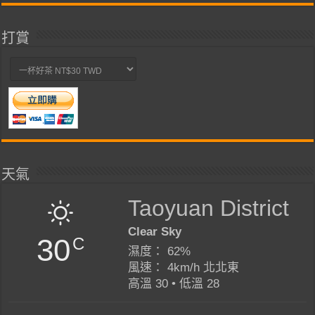
打賞
天氣
Taoyuan District
Clear Sky
30
C
濕度： 62%
風速： 4km/h 北北東
高溫 30 • 低溫 28