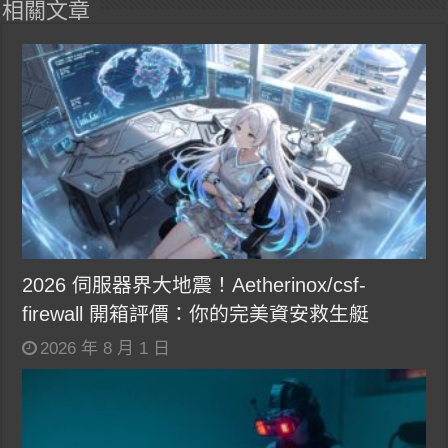
相關文章
2026 伺服器界大地震！Aetherinox/csf-
firewall 開箱評價：你的完美資安救生艇
2026 年 8 月 1 日