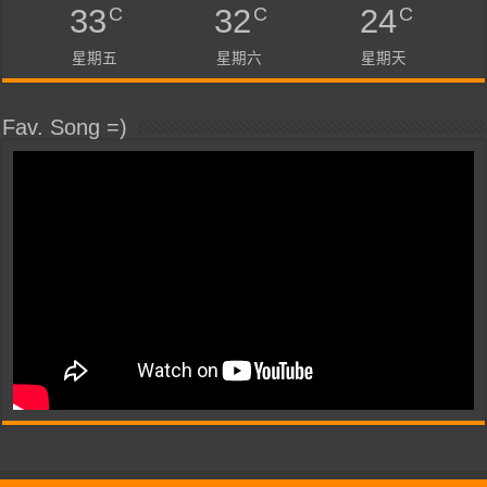
C
C
C
33
32
24
星期五
星期六
星期天
Fav. Song =)