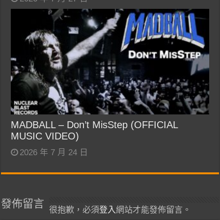
MADBALL – Don’t MisStep (OFFICIAL
MUSIC VIDEO)
2026 年 7 月 24 日
發佈留言
很抱歉，必須
登入
網站才能發佈留言。