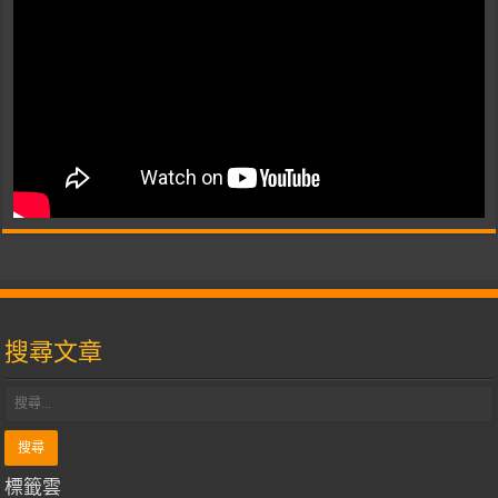
搜尋文章
標籤雲