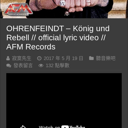
OHRENFEINDT – König und
Rebell // official lyric video //
AFM Records
寂寞先生
2017 年 5 月 19 日
聽音樂吧
發表留言
132 點擊數