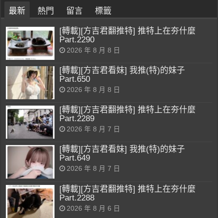
最新
熱門
留言
標籤
[轉載][方吉君翻推特] 推特上在夯什麼
Part.2290
2026 年 8 月 8 日
[轉載][方吉君看妹] 我推(特)的妹子
Part.650
2026 年 8 月 8 日
[轉載][方吉君翻推特] 推特上在夯什麼
Part.2289
2026 年 8 月 7 日
[轉載][方吉君看妹] 我推(特)的妹子
Part.649
2026 年 8 月 7 日
[轉載][方吉君翻推特] 推特上在夯什麼
Part.2288
2026 年 8 月 6 日