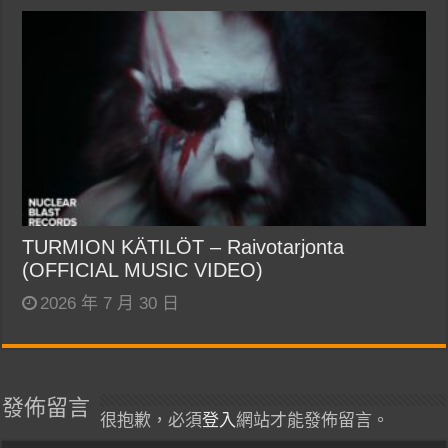
TURMION KÄTILÖT – Raivotarjonta
(OFFICIAL MUSIC VIDEO)
2026 年 7 月 30 日
發佈留言
很抱歉，必須
登入
網站才能發佈留言。