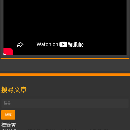
搜尋文章
標籤雲