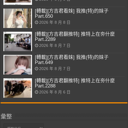
[轉載][方吉君看妹] 我推(特)的妹子
Part.650
2026 年 8 月 8 日
[轉載][方吉君翻推特] 推特上在夯什麼
Part.2289
2026 年 8 月 7 日
[轉載][方吉君看妹] 我推(特)的妹子
Part.649
2026 年 8 月 7 日
[轉載][方吉君翻推特] 推特上在夯什麼
Part.2288
2026 年 8 月 6 日
彙整
彙