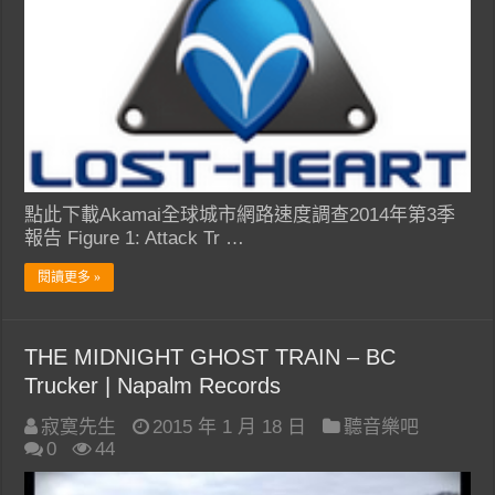
點此下載Akamai全球城市網路速度調查2014年第3季
報告 Figure 1: Attack Tr …
閱讀更多 »
THE MIDNIGHT GHOST TRAIN – BC
Trucker | Napalm Records
寂寞先生
2015 年 1 月 18 日
聽音樂吧
0
44