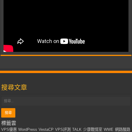
搜尋文章
標籤雲
VPS優惠
WordPress
VestaCP
VPS評測
TALK
少康戰情室
WWE
網路酸路