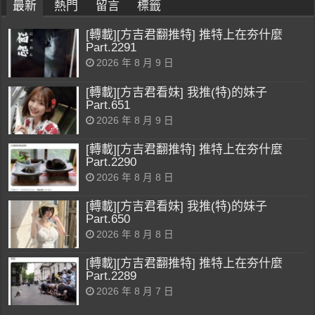
最新
熱門
留言
標籤
[轉載][方吉君翻推特] 推特上在夯什麼
Part.2291
2026 年 8 月 9 日
[轉載][方吉君看妹] 我推(特)的妹子
Part.651
2026 年 8 月 9 日
[轉載][方吉君翻推特] 推特上在夯什麼
Part.2290
2026 年 8 月 8 日
[轉載][方吉君看妹] 我推(特)的妹子
Part.650
2026 年 8 月 8 日
[轉載][方吉君翻推特] 推特上在夯什麼
Part.2289
2026 年 8 月 7 日