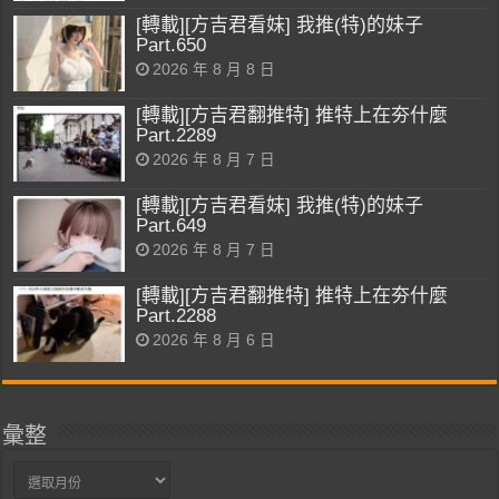
[轉載][方吉君看妹] 我推(特)的妹子
Part.650
2026 年 8 月 8 日
[轉載][方吉君翻推特] 推特上在夯什麼
Part.2289
2026 年 8 月 7 日
[轉載][方吉君看妹] 我推(特)的妹子
Part.649
2026 年 8 月 7 日
[轉載][方吉君翻推特] 推特上在夯什麼
Part.2288
2026 年 8 月 6 日
彙整
彙