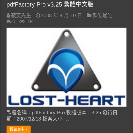
pdfFactory Pro v3.25 繁體中文版
寂寞先生
2008 年 4 月 10 日
軟硬通吃
0
194
軟體名稱：pdfFactory Pro 軟體版本：3.25 發行日
期：2007/12/18 檔案大小 …
閱讀更多 »