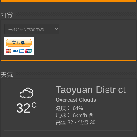
打賞
天氣
Taoyuan District
Overcast Clouds
32
C
濕度： 64%
風速： 6km/h 西
高溫 32 • 低溫 30