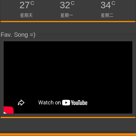
C
C
C
27
32
34
星期天
星期一
星期二
Fav. Song =)