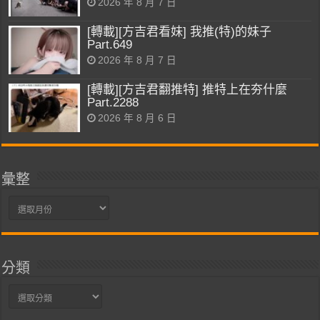
2026 年 8 月 7 日
[轉載][方吉君看妹] 我推(特)的妹子
Part.649
2026 年 8 月 7 日
[轉載][方吉君翻推特] 推特上在夯什麼
Part.2288
2026 年 8 月 6 日
彙整
彙
整
分類
分
類