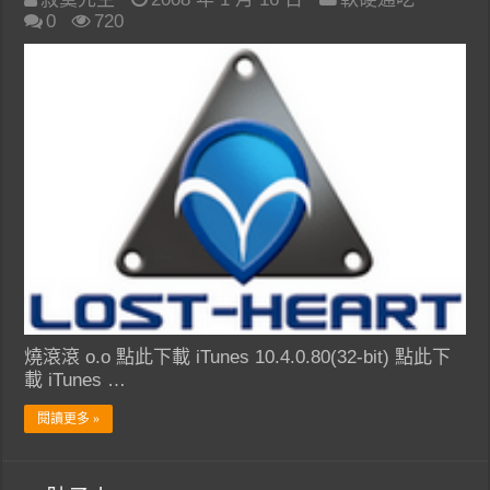
0
720
燒滾滾 o.o 點此下載 iTunes 10.4.0.80(32-bit) 點此下
載 iTunes …
閱讀更多 »