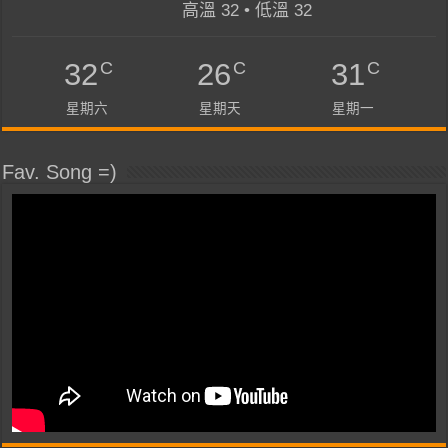
高溫 32 • 低溫 32
C
C
C
32
26
31
星期六
星期天
星期一
Fav. Song =)