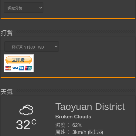
分
類
打賞
天氣
Taoyuan District
Broken Clouds
32
C
濕度： 62%
風速： 3km/h 西北西