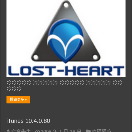
冷冷冷冷冷 冷冷冷冷冷 冷冷冷冷冷 冷冷冷冷冷 冷冷
冷冷冷
閱讀更多 »
iTunes 10.4.0.80
寂寞先生
2008 年 1 月 16 日
軟硬通吃