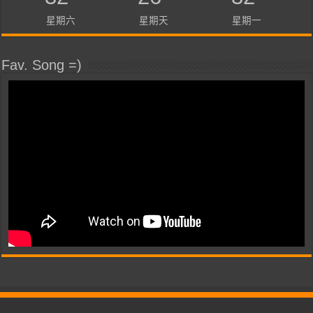
星期六
星期天
星期一
Fav. Song =)