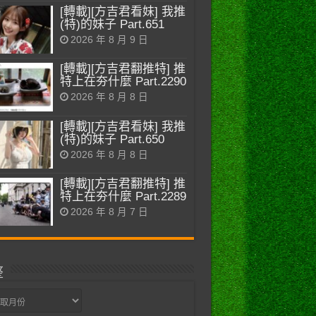
[轉載][方吉君看妹] 我推
(特)的妹子 Part.651
2026 年 8 月 9 日
[轉載][方吉君翻推特] 推
特上在夯什麼 Part.2290
2026 年 8 月 8 日
[轉載][方吉君看妹] 我推
(特)的妹子 Part.650
2026 年 8 月 8 日
[轉載][方吉君翻推特] 推
特上在夯什麼 Part.2289
2026 年 8 月 7 日
整