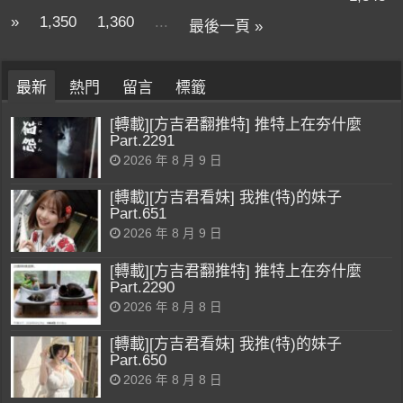
»
1,350
1,360
...
最後一頁 »
最新
熱門
留言
標籤
[轉載][方吉君翻推特] 推特上在夯什麼
Part.2291
2026 年 8 月 9 日
[轉載][方吉君看妹] 我推(特)的妹子
Part.651
2026 年 8 月 9 日
[轉載][方吉君翻推特] 推特上在夯什麼
Part.2290
2026 年 8 月 8 日
[轉載][方吉君看妹] 我推(特)的妹子
Part.650
2026 年 8 月 8 日