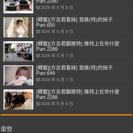
Part.2290
2026 年 8 月 8 日
[轉載][方吉君看妹] 我推(特)的妹子
Part.650
2026 年 8 月 8 日
[轉載][方吉君翻推特] 推特上在夯什麼
Part.2289
2026 年 8 月 7 日
[轉載][方吉君看妹] 我推(特)的妹子
Part.649
2026 年 8 月 7 日
[轉載][方吉君翻推特] 推特上在夯什麼
Part.2288
2026 年 8 月 6 日
彙整