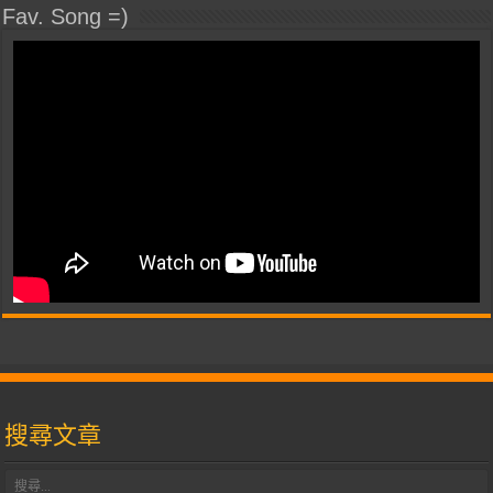
Fav. Song =)
搜尋文章