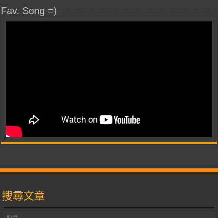
Fav. Song =)
搜尋文章