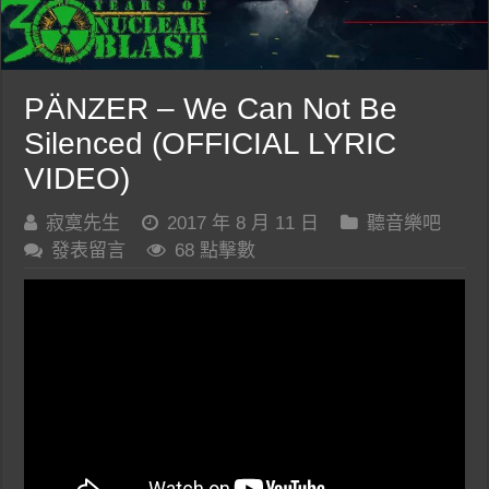
PÄNZER – We Can Not Be
Silenced (OFFICIAL LYRIC
VIDEO)
寂寞先生
2017 年 8 月 11 日
聽音樂吧
發表留言
68 點擊數