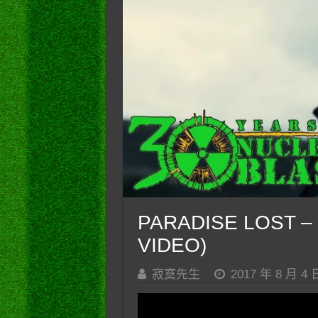
PARADISE LOST – 
VIDEO)
寂寞先生
2017 年 8 月 4 