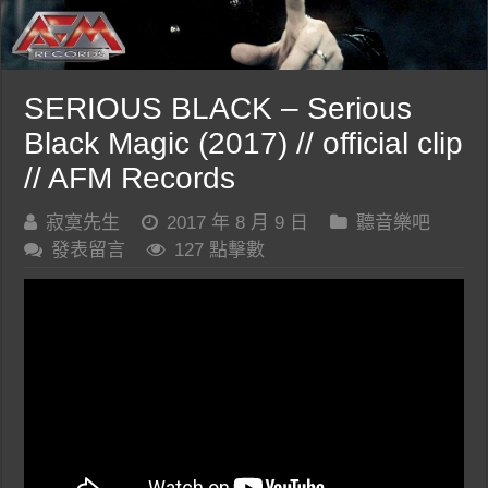
SERIOUS BLACK – Serious
Black Magic (2017) // official clip
// AFM Records
寂寞先生
2017 年 8 月 9 日
聽音樂吧
發表留言
127 點擊數