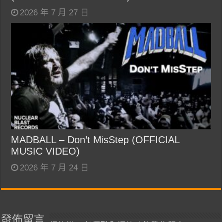
2026 年 7 月 27 日
MADBALL – Don’t MisStep (OFFICIAL
MUSIC VIDEO)
2026 年 7 月 24 日
發佈留言