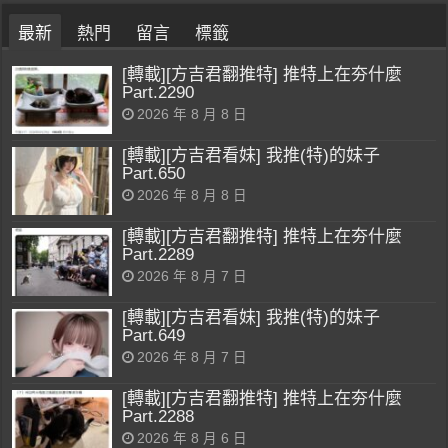
最新
熱門
留言
標籤
[轉載][方吉君翻推特] 推特上在夯什麼
Part.2290
2026 年 8 月 8 日
[轉載][方吉君看妹] 我推(特)的妹子
Part.650
2026 年 8 月 8 日
[轉載][方吉君翻推特] 推特上在夯什麼
Part.2289
2026 年 8 月 7 日
[轉載][方吉君看妹] 我推(特)的妹子
Part.649
2026 年 8 月 7 日
[轉載][方吉君翻推特] 推特上在夯什麼
Part.2288
2026 年 8 月 6 日