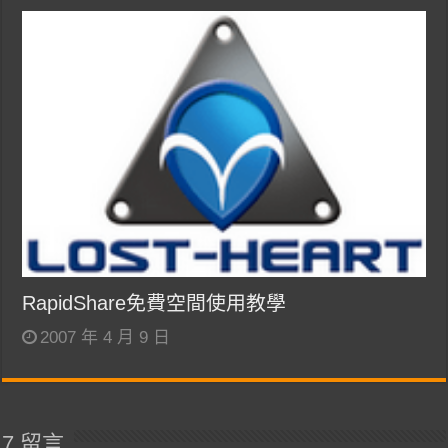
RapidShare免費空間使用教學
2007 年 4 月 9 日
7 留言