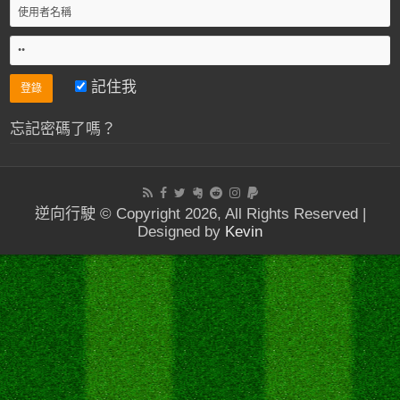
記住我
忘記密碼了嗎？
逆向行駛 © Copyright 2026, All Rights Reserved |
Designed by
Kevin