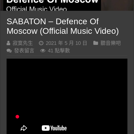
SABATON – Defence Of
Moscow (Official Music Video)
寂寞先生
2021 年 5 月 10 日
聽音樂吧
發表留言
41 點擊數