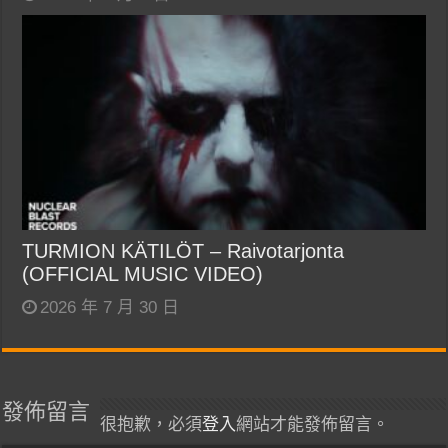
TURMION KÄTILÖT – Raivotarjonta
(OFFICIAL MUSIC VIDEO)
2026 年 7 月 30 日
發佈留言
很抱歉，必須
登入
網站才能發佈留言。