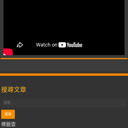
搜尋文章
標籤雲