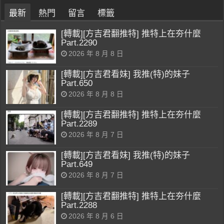
最新
熱門
留言
標籤
[轉載][方吉君翻推特] 推特上在夯什麼
Part.2290
2026 年 8 月 8 日
[轉載][方吉君看妹] 我推(特)的妹子
Part.650
2026 年 8 月 8 日
[轉載][方吉君翻推特] 推特上在夯什麼
Part.2289
2026 年 8 月 7 日
[轉載][方吉君看妹] 我推(特)的妹子
Part.649
2026 年 8 月 7 日
[轉載][方吉君翻推特] 推特上在夯什麼
Part.2288
2026 年 8 月 6 日