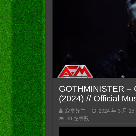
GOTHMINISTER – O
(2024) // Official M
寂寞先生
2024 年 3 月 15
38 點擊數