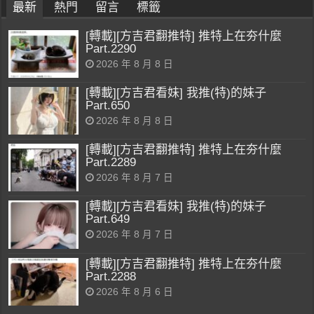
最新
熱門
留言
標籤
[轉載][方吉君翻推特] 推特上在夯什麼
Part.2290
2026 年 8 月 8 日
[轉載][方吉君看妹] 我推(特)的妹子
Part.650
2026 年 8 月 8 日
[轉載][方吉君翻推特] 推特上在夯什麼
Part.2289
2026 年 8 月 7 日
[轉載][方吉君看妹] 我推(特)的妹子
Part.649
2026 年 8 月 7 日
[轉載][方吉君翻推特] 推特上在夯什麼
Part.2288
2026 年 8 月 6 日