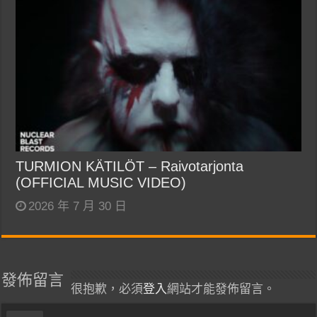
TURMION KÄTILÖT – Raivotarjonta
(OFFICIAL MUSIC VIDEO)
2026 年 7 月 30 日
發佈留言
很抱歉，必須
登入
網站才能發佈留言。