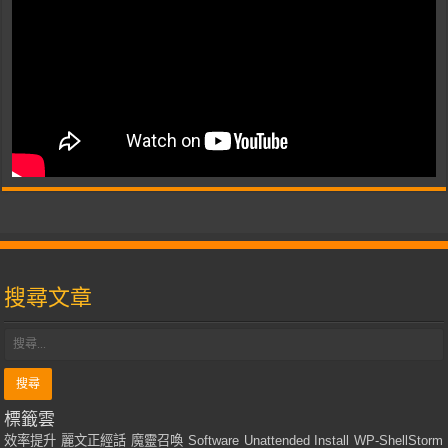
搜尋文章
標籤雲
效率提升
麗文正經話
魔靈召喚
Software
Unattended Install
WP-ShellStorm