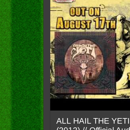
ALL HAIL THE YETI 