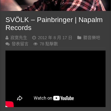
SVÖLK – Painbringer | Napalm
Records
寂寞先生
2012 年 8 月 17 日
聽音樂吧
發表留言
78 點擊數