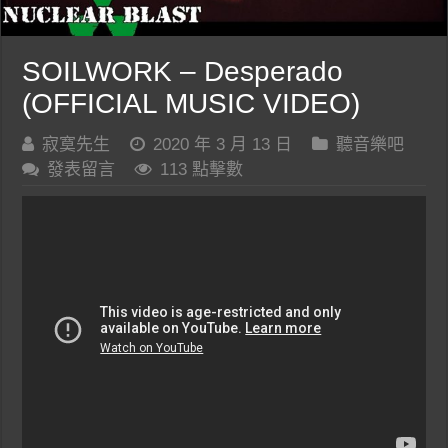
SOILWORK – Desperado
(OFFICIAL MUSIC VIDEO)
寂寞先生
2020 年 3 月 13 日
聽音樂吧
發表留言
113 點擊數