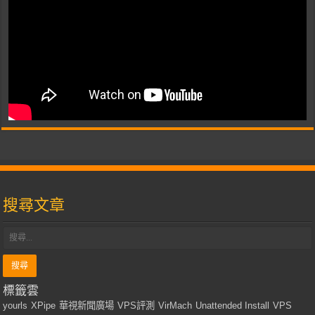
搜尋文章
標籤雲
yourls
XPipe
華視新聞廣場
VPS評測
VirMach
Unattended Install
VPS