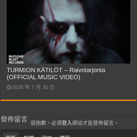
TURMION KÄTILÖT – Raivotarjonta
(OFFICIAL MUSIC VIDEO)
2026 年 7 月 30 日
發佈留言
很抱歉，必須
登入
網站才能發佈留言。