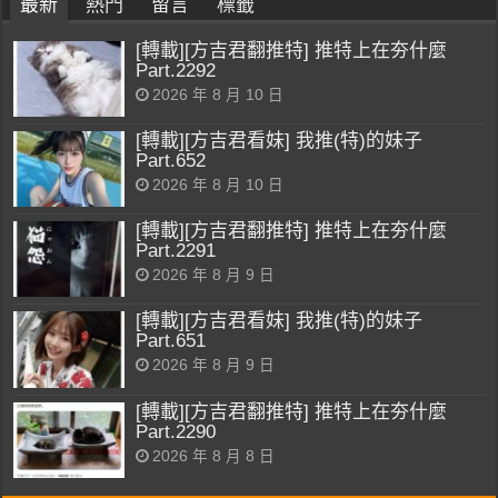
最新
熱門
留言
標籤
[轉載][方吉君翻推特] 推特上在夯什麼
Part.2292
2026 年 8 月 10 日
[轉載][方吉君看妹] 我推(特)的妹子
Part.652
2026 年 8 月 10 日
[轉載][方吉君翻推特] 推特上在夯什麼
Part.2291
2026 年 8 月 9 日
[轉載][方吉君看妹] 我推(特)的妹子
Part.651
2026 年 8 月 9 日
[轉載][方吉君翻推特] 推特上在夯什麼
Part.2290
2026 年 8 月 8 日