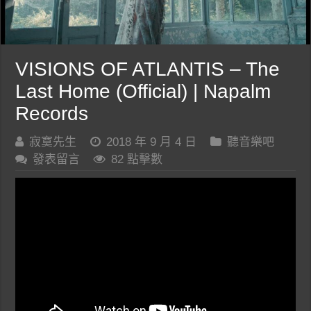
VISIONS OF ATLANTIS – The
Last Home (Official) | Napalm
Records
寂寞先生
2018 年 9 月 4 日
聽音樂吧
發表留言
82 點擊數