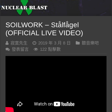
SOILWORK – Stålfågel
(OFFICIAL LIVE VIDEO)
寂寞先生
2019 年 3 月 8 日
聽音樂吧
發表留言
122 點擊數