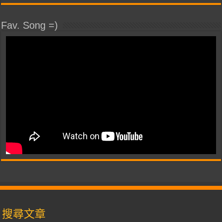
Fav. Song =)
搜尋文章