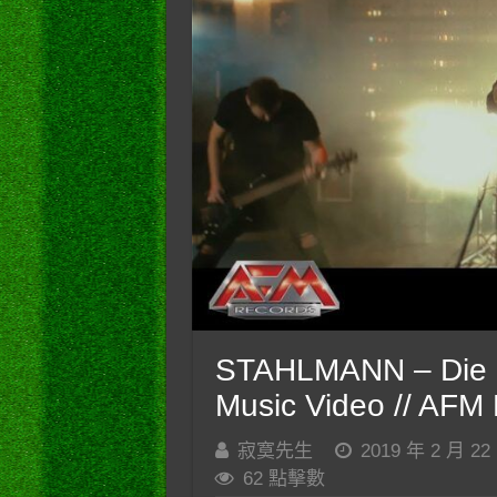
STAHLMANN – Die Bes
Music Video // AFM
寂寞先生
2019 年 2 月 22
62 點擊數