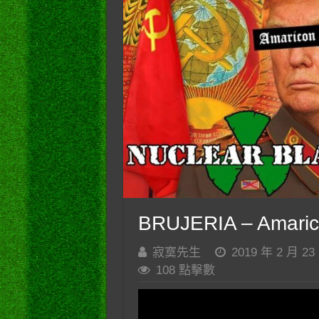
BRUJERIA – Amaric
寂寞先生
2019 年 2 月 23
108 點擊數