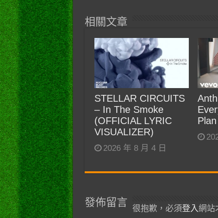
相關文章
STELLAR CIRCUITS
Anth
– In The Smoke
Ever
(OFFICIAL LYRIC
Plan
VISUALIZER)
20
2026 年 8 月 4 日
發佈留言
很抱歉，必須
登入
網站