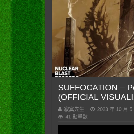
SUFFOCATION – Per
(OFFICIAL VISUAL
寂寞先生
2023 年 10 月 5
41 點擊數