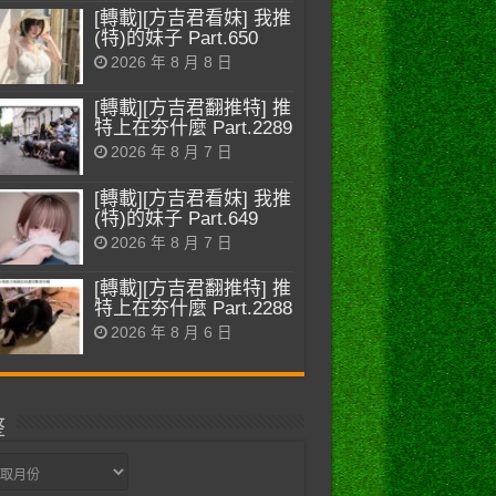
[轉載][方吉君看妹] 我推
(特)的妹子 Part.650
2026 年 8 月 8 日
[轉載][方吉君翻推特] 推
特上在夯什麼 Part.2289
2026 年 8 月 7 日
[轉載][方吉君看妹] 我推
(特)的妹子 Part.649
2026 年 8 月 7 日
[轉載][方吉君翻推特] 推
特上在夯什麼 Part.2288
2026 年 8 月 6 日
整