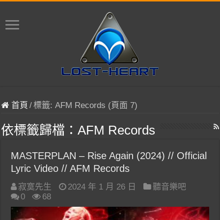
首頁
/
標籤:
AFM Records
(頁面 7)
依標籤歸檔：
AFM Records
MASTERPLAN – Rise Again (2024) // Official
Lyric Video // AFM Records
寂寞先生
2024 年 1 月 26 日
聽音樂吧
0
68