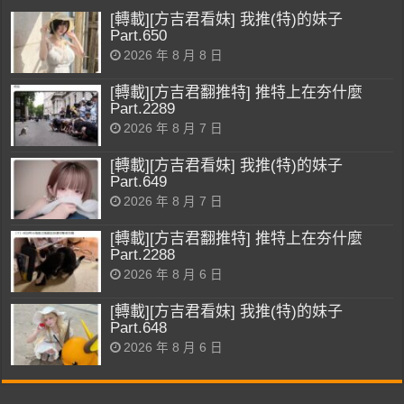
[轉載][方吉君看妹] 我推(特)的妹子
Part.650
2026 年 8 月 8 日
[轉載][方吉君翻推特] 推特上在夯什麼
Part.2289
2026 年 8 月 7 日
[轉載][方吉君看妹] 我推(特)的妹子
Part.649
2026 年 8 月 7 日
[轉載][方吉君翻推特] 推特上在夯什麼
Part.2288
2026 年 8 月 6 日
[轉載][方吉君看妹] 我推(特)的妹子
Part.648
2026 年 8 月 6 日