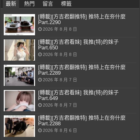
最新
熱門
留言
標籤
[轉載][方吉君翻推特] 推特上在夯什麼
Part.2290
2026 年 8 月 8 日
[轉載][方吉君看妹] 我推(特)的妹子
Part.650
2026 年 8 月 8 日
[轉載][方吉君翻推特] 推特上在夯什麼
Part.2289
2026 年 8 月 7 日
[轉載][方吉君看妹] 我推(特)的妹子
Part.649
2026 年 8 月 7 日
[轉載][方吉君翻推特] 推特上在夯什麼
Part.2288
2026 年 8 月 6 日