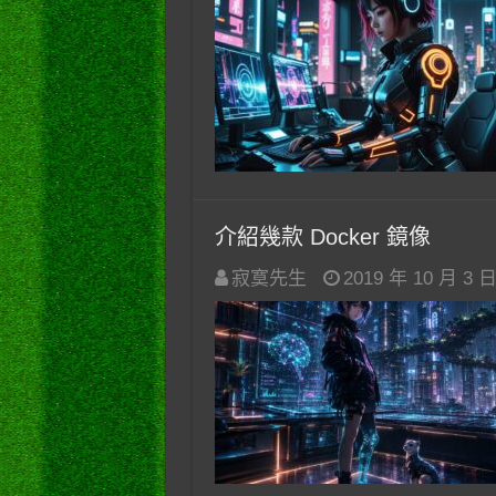
介紹幾款 Docker 鏡像
寂寞先生
2019 年 10 月 3 