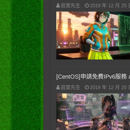
寂寞先生
2019 年 12 月 25
[CentOS]申請免費IPv6服務 at 
寂寞先生
2019 年 12 月 20