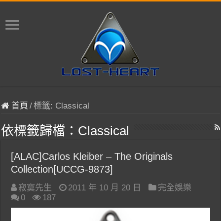
首頁
/
標籤:
Classical
依標籤歸檔：
Classical
[ALAC]Carlos Kleiber – The Originals
Collection[UCCG-9873]
寂寞先生
2011 年 10 月 20 日
完全娛樂
0
187