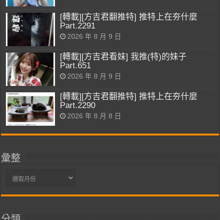
[轉載][方吉君翻推特] 推特上在夯什麼
Part.2291
2026 年 8 月 9 日
[轉載][方吉君看妹] 我推(特)的妹子
Part.651
2026 年 8 月 9 日
[轉載][方吉君翻推特] 推特上在夯什麼
Part.2290
2026 年 8 月 8 日
彙整
彙
整
分類