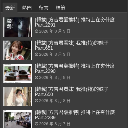
最新
熱門
留言
標籤
[轉載][方吉君翻推特] 推特上在夯什麼
Part.2291
2026 年 8 月 9 日
[轉載][方吉君看妹] 我推(特)的妹子
Part.651
2026 年 8 月 9 日
[轉載][方吉君翻推特] 推特上在夯什麼
Part.2290
2026 年 8 月 8 日
[轉載][方吉君看妹] 我推(特)的妹子
Part.650
2026 年 8 月 8 日
[轉載][方吉君翻推特] 推特上在夯什麼
Part.2289
2026 年 8 月 7 日