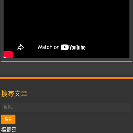
搜尋文章
標籤雲