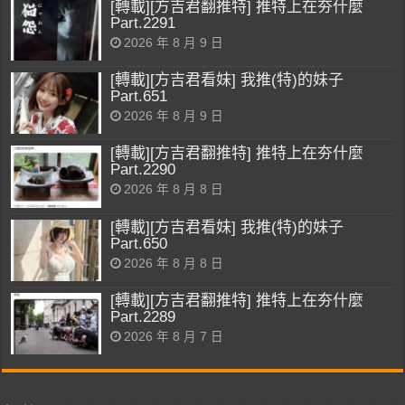
[轉載][方吉君翻推特] 推特上在夯什麼
Part.2291
2026 年 8 月 9 日
[轉載][方吉君看妹] 我推(特)的妹子
Part.651
2026 年 8 月 9 日
[轉載][方吉君翻推特] 推特上在夯什麼
Part.2290
2026 年 8 月 8 日
[轉載][方吉君看妹] 我推(特)的妹子
Part.650
2026 年 8 月 8 日
[轉載][方吉君翻推特] 推特上在夯什麼
Part.2289
2026 年 8 月 7 日