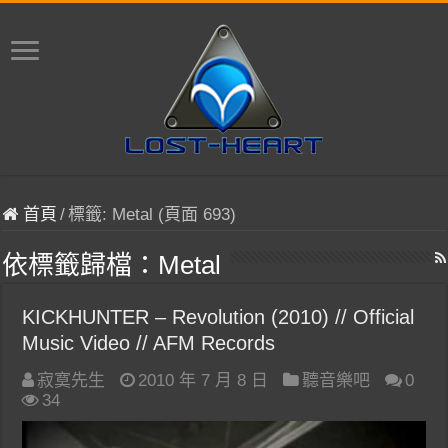
首頁
/
標籤:
Metal
(頁面 693)
依標籤歸檔：
Metal
KICKHUNTER – Revolution (2010) // Official
Music Video // AFM Records
寂寞先生
2010 年 7 月 8 日
聽音樂吧
0
34