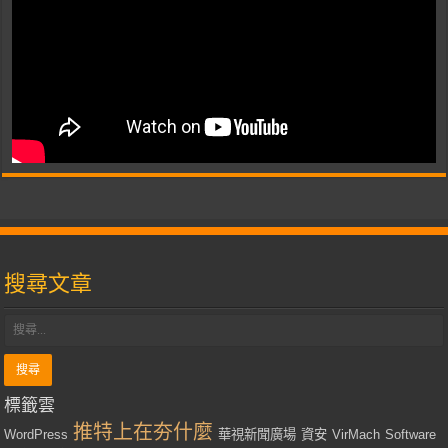
搜尋文章
標籤雲
推特上在夯什麼
WordPress
華視新聞廣場
資安
VirMach
Software