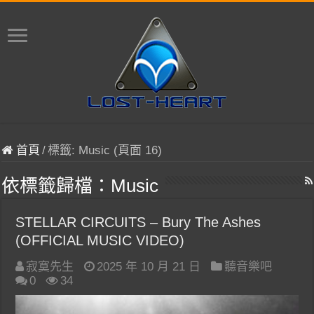
首頁
/
標籤:
Music
(頁面 16)
依標籤歸檔：
Music
STELLAR CIRCUITS – Bury The Ashes
(OFFICIAL MUSIC VIDEO)
寂寞先生
2025 年 10 月 21 日
聽音樂吧
0
34