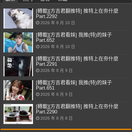
[轉載][方吉君翻推特] 推特上在夯什麼
Part.2292
2026 年 8 月 10 日
[轉載][方吉君看妹] 我推(特)的妹子
Part.652
2026 年 8 月 10 日
[轉載][方吉君翻推特] 推特上在夯什麼
Part.2291
2026 年 8 月 9 日
[轉載][方吉君看妹] 我推(特)的妹子
Part.651
2026 年 8 月 9 日
[轉載][方吉君翻推特] 推特上在夯什麼
Part.2290
2026 年 8 月 8 日