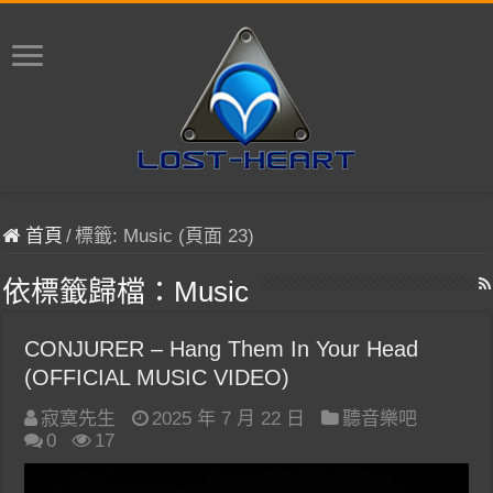
首頁
/
標籤:
Music
(頁面 23)
依標籤歸檔：
Music
CONJURER – Hang Them In Your Head
(OFFICIAL MUSIC VIDEO)
寂寞先生
2025 年 7 月 22 日
聽音樂吧
0
17