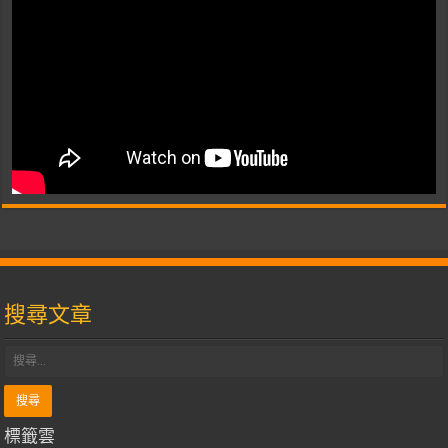
搜尋文章
標籤雲