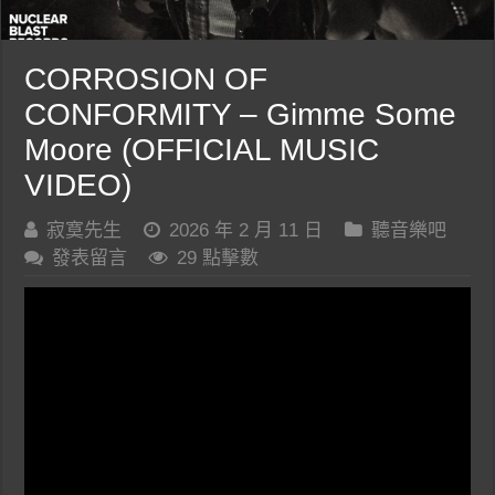
CORROSION OF
CONFORMITY – Gimme Some
Moore (OFFICIAL MUSIC
VIDEO)
寂寞先生
2026 年 2 月 11 日
聽音樂吧
發表留言
29 點擊數