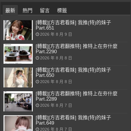
最新
熱門
留言
標籤
[轉載][方吉君看妹] 我推(特)的妹子
Part.651
2026 年 8 月 9 日
[轉載][方吉君翻推特] 推特上在夯什麼
Part.2290
2026 年 8 月 8 日
[轉載][方吉君看妹] 我推(特)的妹子
Part.650
2026 年 8 月 8 日
[轉載][方吉君翻推特] 推特上在夯什麼
Part.2289
2026 年 8 月 7 日
[轉載][方吉君看妹] 我推(特)的妹子
Part.649
2026 年 8 月 7 日