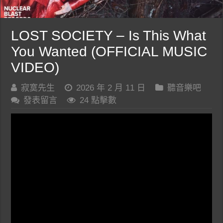
LOST SOCIETY – Is This What
You Wanted (OFFICIAL MUSIC
VIDEO)
寂寞先生
2026 年 2 月 11 日
聽音樂吧
發表留言
24 點擊數