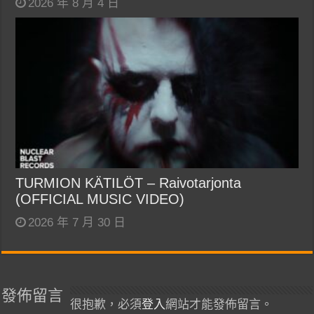
2026 年 8 月 4 日
TURMION KÄTILÖT – Raivotarjonta
(OFFICIAL MUSIC VIDEO)
2026 年 7 月 30 日
發佈留言
很抱歉，必須
登入
網站才能發佈留言。