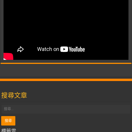
搜尋文章
標籤雲