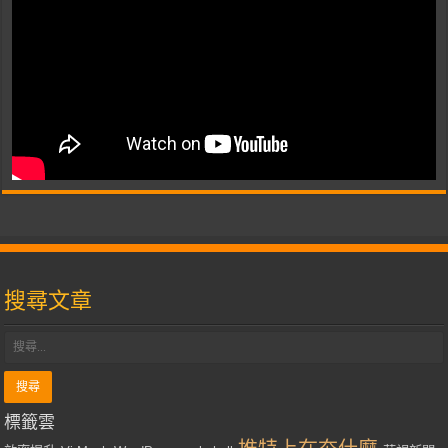
搜尋文章
標籤雲