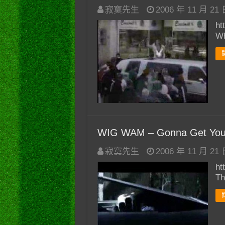
寂寞先生
2006 年 11 月 21
ht
W
WIG WAM – Gonna Get Yo
寂寞先生
2006 年 11 月 21
ht
T