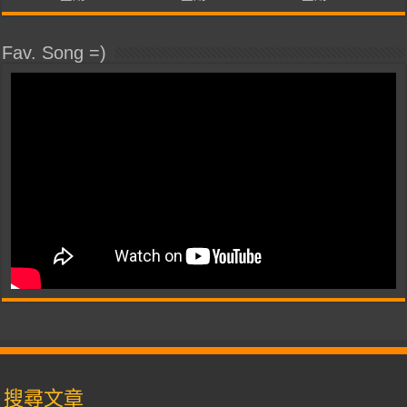
Fav. Song =)
搜尋文章