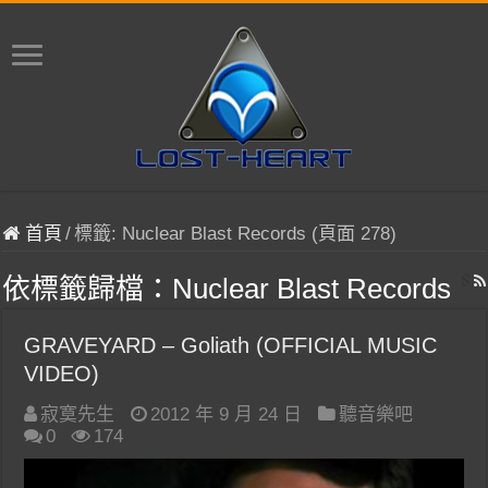
首頁
/
標籤:
Nuclear Blast Records
(頁面 278)
依標籤歸檔：
Nuclear Blast Records
GRAVEYARD – Goliath (OFFICIAL MUSIC
VIDEO)
寂寞先生
2012 年 9 月 24 日
聽音樂吧
0
174