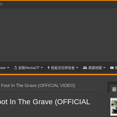
們
wer
安裝HestiaCP
核能流言終結者
美國地圖
Foot In The Grave (OFFICIAL VIDEO)
最
t In The Grave (OFFICIAL