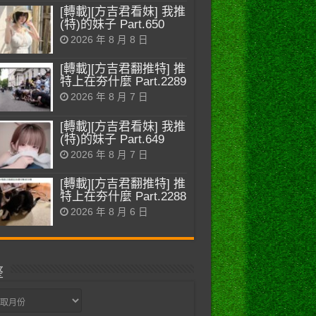
[轉載][方吉君看妹] 我推
(特)的妹子 Part.650
2026 年 8 月 8 日
[轉載][方吉君翻推特] 推
特上在夯什麼 Part.2289
2026 年 8 月 7 日
[轉載][方吉君看妹] 我推
(特)的妹子 Part.649
2026 年 8 月 7 日
[轉載][方吉君翻推特] 推
特上在夯什麼 Part.2288
2026 年 8 月 6 日
整